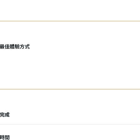
最佳體驗方式
完成
時間