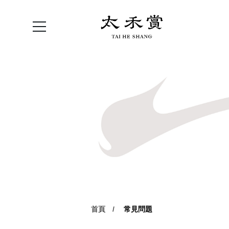
首頁
常見問題