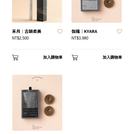
禾月｜古韻柔美
伽羅｜KYARA
NT$2,500
NT$3,980
加入購物車
加入購物車