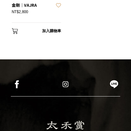
金剛｜VAJRA
NT$2,800
加入購物車