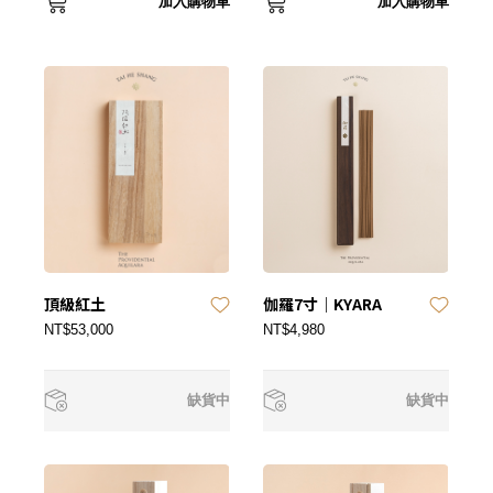
加入購物車
加入購物車
頂級紅土
伽羅7寸｜KYARA
NT$53,000
NT$4,980
缺貨中
缺貨中