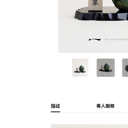
描述
專人服務